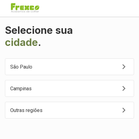
Selecione sua
cidade
.
São Paulo
Campinas
Outras regiões