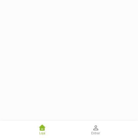
Loja
Entrar